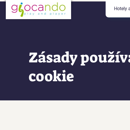
Hotely 
Zásady použív
cookie