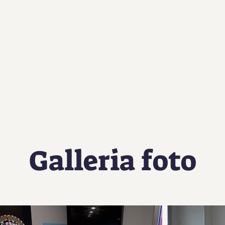
Galleria foto