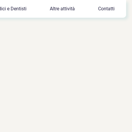
ici e Dentisti
Altre attività
Contatti