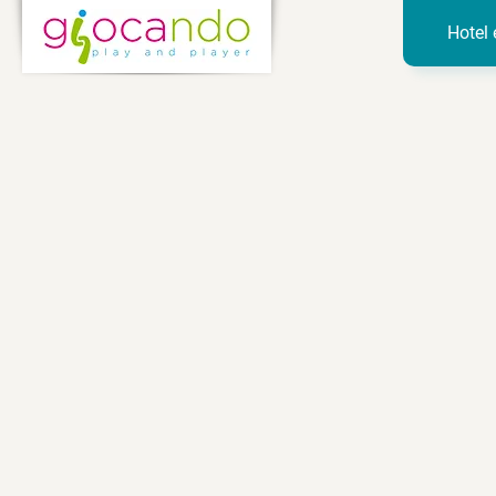
Hotel 