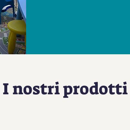
I nostri prodotti