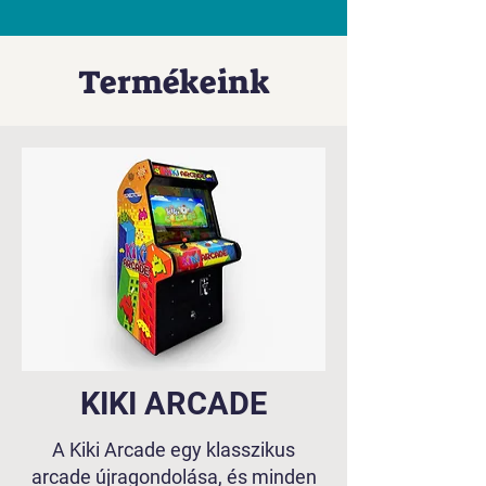
Termékeink
KIKI ARCADE
A Kiki Arcade egy klasszikus
arcade újragondolása, és minden